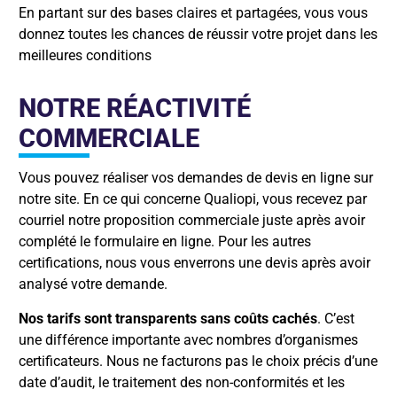
En partant sur des bases claires et partagées, vous vous
donnez toutes les chances de réussir votre projet dans les
meilleures conditions
NOTRE RÉACTIVITÉ
COMMERCIALE
Vous pouvez réaliser vos demandes de devis en ligne sur
notre site. En ce qui concerne Qualiopi, vous recevez par
courriel notre proposition commerciale juste après avoir
complété le formulaire en ligne. Pour les autres
certifications, nous vous enverrons une devis après avoir
analysé votre demande.
Nos tarifs sont transparents sans coûts cachés
. C’est
une différence importante avec nombres d’organismes
certificateurs. Nous ne facturons pas le choix précis d’une
date d’audit, le traitement des non-conformités et les