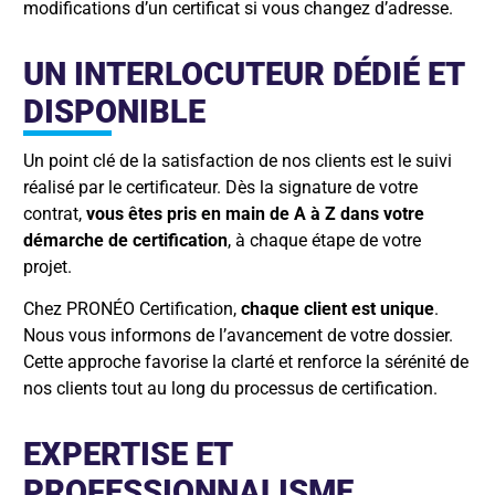
modifications d’un certificat si vous changez d’adresse.
UN INTERLOCUTEUR DÉDIÉ ET
DISPONIBLE
Un point clé de la satisfaction de nos clients est le suivi
réalisé par le certificateur. Dès la signature de votre
contrat,
vous êtes pris en main de A à Z dans votre
démarche de certification
, à chaque étape de votre
projet.
Chez PRONÉO Certification,
chaque client est unique
.
Nous vous informons de l’avancement de votre dossier.
Cette approche favorise la clarté et renforce la sérénité de
nos clients tout au long du processus de certification.
EXPERTISE ET
PROFESSIONNALISME