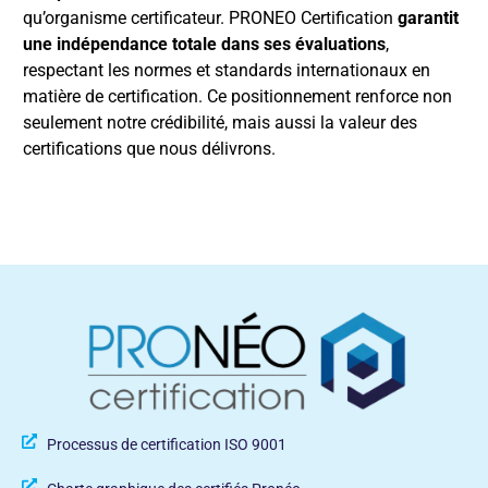
qu’organisme certificateur. PRONEO Certification
garantit
une indépendance totale dans ses évaluations
,
respectant les normes et standards internationaux en
matière de certification. Ce positionnement renforce non
seulement notre crédibilité, mais aussi la valeur des
certifications que nous délivrons.
Processus de certification ISO 9001