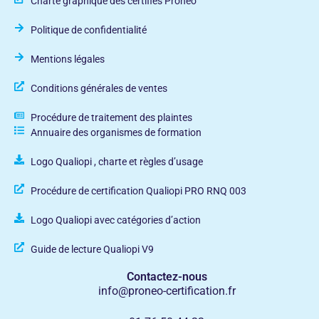
Charte graphique des certifiés Pronéo
Politique de confidentialité
Mentions légales
Conditions générales de ventes
Procédure de traitement des plaintes
Annuaire des organismes de formation
Logo Qualiopi , charte et règles d’usage
Procédure de certification Qualiopi PRO RNQ 003
Logo Qualiopi avec catégories d’action
Guide de lecture Qualiopi V9
Contactez-nous
info@proneo-certification.fr