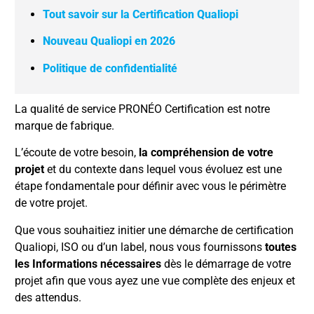
Tout savoir sur la Certification Qualiopi
Nouveau Qualiopi en 2026
Politique de confidentialité
La qualité de service PRONÉO Certification est notre
marque de fabrique.
L’écoute de votre besoin,
la compréhension de votre
projet
et du contexte dans lequel vous évoluez est une
étape fondamentale pour définir avec vous le périmètre
de votre projet.
Que vous souhaitiez initier une démarche de certification
Qualiopi, ISO ou d’un label, nous vous fournissons
toutes
les Informations nécessaires
dès le démarrage de votre
projet afin que vous ayez une vue complète des enjeux et
des attendus.