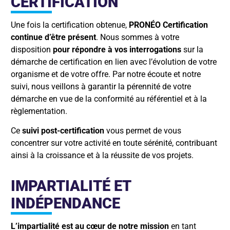
CERTIFICATION
Une fois la certification obtenue,
PRONÉO Certification
continue d’être présent
. Nous sommes à votre
disposition
pour répondre à vos interrogations
sur la
démarche de certification en lien avec l’évolution de votre
organisme et de votre offre. Par notre écoute et notre
suivi, nous veillons à garantir la pérennité de votre
démarche en vue de la conformité au référentiel et à la
règlementation.
Ce
suivi post-certification
vous permet de vous
concentrer sur votre activité en toute sérénité, contribuant
ainsi à la croissance et à la réussite de vos projets.
IMPARTIALITÉ ET
INDÉPENDANCE
L’impartialité est au cœur de notre mission
en tant