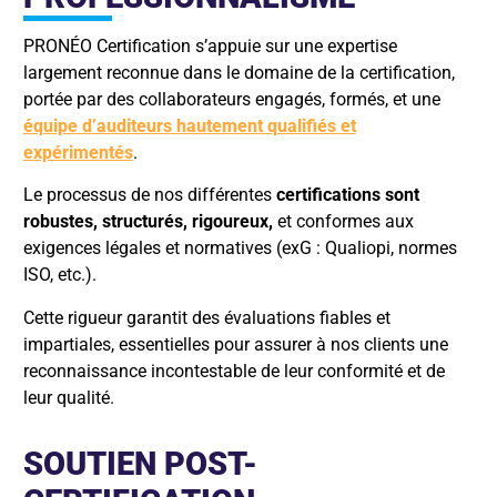
PRONÉO Certification s’appuie sur une expertise
largement reconnue dans le domaine de la certification,
portée par des collaborateurs engagés, formés, et une
équipe d’auditeurs hautement qualifiés et
expérimentés
.
Le processus de nos différentes
certifications sont
robustes, structurés, rigoureux,
et conformes aux
exigences légales et normatives (exG : Qualiopi, normes
ISO, etc.).
Cette rigueur garantit des évaluations fiables et
impartiales, essentielles pour assurer à nos clients une
reconnaissance incontestable de leur conformité et de
leur qualité.
SOUTIEN POST-