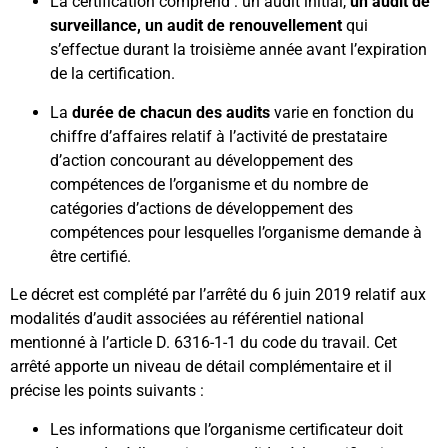
La certification comprend : un audit initial,
un audit de
surveillance, un audit de renouvellement
qui
s’effectue durant la troisième année avant l’expiration
de la certification.
La
durée de chacun des audits
varie en fonction du
chiffre d’affaires relatif à l’activité de prestataire
d’action concourant au développement des
compétences de l’organisme et du nombre de
catégories d’actions de développement des
compétences pour lesquelles l’organisme demande à
être certifié.
Le décret est complété par l’arrêté du 6 juin 2019 relatif aux
modalités d’audit associées au référentiel national
mentionné à l’article D. 6316-1-1 du code du travail. Cet
arrêté apporte un niveau de détail complémentaire et il
précise les points suivants :
Les informations que l’organisme certificateur doit