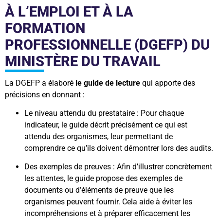
À L’EMPLOI ET À LA
FORMATION
PROFESSIONNELLE (DGEFP) DU
MINISTÈRE DU TRAVAIL
La DGEFP a élaboré
le guide de lecture
qui apporte des
précisions en donnant :
Le niveau attendu du prestataire : Pour chaque
indicateur, le guide décrit précisément ce qui est
attendu des organismes, leur permettant de
comprendre ce qu’ils doivent démontrer lors des audits.
Des exemples de preuves : Afin d’illustrer concrètement
les attentes, le guide propose des exemples de
documents ou d’éléments de preuve que les
organismes peuvent fournir. Cela aide à éviter les
incompréhensions et à préparer efficacement les