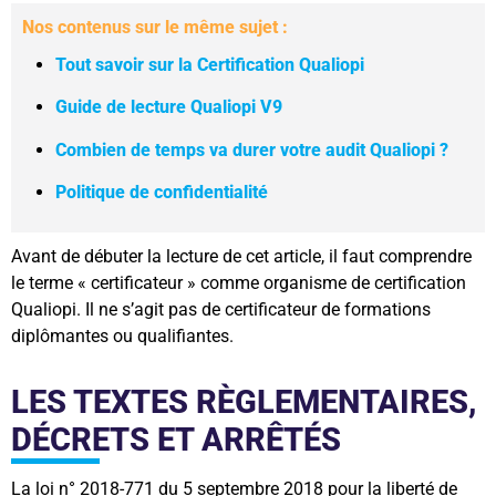
Nos contenus sur le même sujet :
Tout savoir sur la Certification Qualiopi
Guide de lecture Qualiopi V9
Combien de temps va durer votre audit Qualiopi ?
Politique de confidentialité
Avant de débuter la lecture de cet article, il faut comprendre
le terme « certificateur » comme organisme de certification
Qualiopi. Il ne s’agit pas de certificateur de formations
diplômantes ou qualifiantes.
LES TEXTES RÈGLEMENTAIRES,
DÉCRETS ET ARRÊTÉS
La loi n° 2018-771 du 5 septembre 2018 pour la liberté de