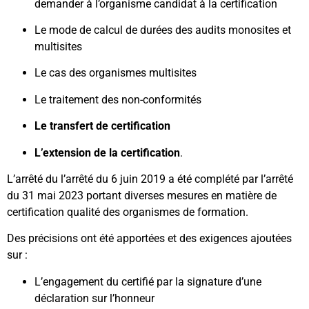
demander à l’organisme candidat à la certification
Le mode de calcul de durées des audits monosites et
multisites
Le cas des organismes multisites
Le traitement des non-conformités
Le transfert de certification
L’extension de la certification
.
L’arrêté du l’arrêté du 6 juin 2019 a été complété par l’arrêté
du 31 mai 2023 portant diverses mesures en matière de
certification qualité des organismes de formation.
Des précisions ont été apportées et des exigences ajoutées
sur :
L’engagement du certifié par la signature d’une
déclaration sur l’honneur