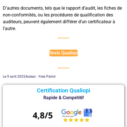
D’autres documents, tels que le rapport d’audit, les fiches de
non-conformités, ou les procédures de qualification des
auditeurs, peuvent également différer d’un certificateur à
l’autre.
Devis Qualiopi
Le
9 avril 2025
Auteur :
Yves Pariot
Certification Qualiopi
Rapide & Compétitif