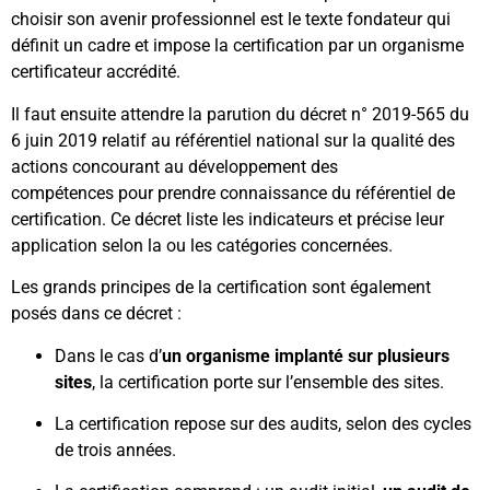
choisir son avenir professionnel est le texte fondateur qui
définit un cadre et impose la certification par un organisme
certificateur accrédité.
Il faut ensuite attendre la parution du décret n° 2019-565 du
6 juin 2019 relatif au référentiel national sur la qualité des
actions concourant au développement des
compétences pour prendre connaissance du référentiel de
certification. Ce décret liste les indicateurs et précise leur
application selon la ou les catégories concernées.
Les grands principes de la certification sont également
posés dans ce décret :
Dans le cas d’
un organisme implanté sur plusieurs
sites
, la certification porte sur l’ensemble des sites.
La certification repose sur des audits, selon des cycles
de trois années.