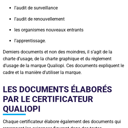
l’audit de surveillance
l’audit de renouvellement
les organismes nouveaux entrants
l’apprentissage.
Derniers documents et non des moindres, il s’agit de la
charte d’usage, de la charte graphique et du règlement
d’usage de la marque Qualiopi. Ces documents expliquent le
cadre et la manière d’utiliser la marque.
LES DOCUMENTS ÉLABORÉS
PAR LE CERTIFICATEUR
QUALIOPI
Chaque certificateur élabore également des documents qui