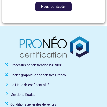
Nous contacter
Processus de certification ISO 9001
Charte graphique des certifiés Pronéo
Politique de confidentialité
Mentions légales
Conditions générales de ventes