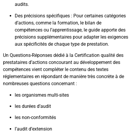
audits.
Des précisions spécifiques : Pour certaines catégories
d’actions, comme la formation, le bilan de
compétences ou l’apprentissage, le guide apporte des
précisions supplémentaires pour adapter les exigences
aux spécificités de chaque type de prestation.
Un Questions-Réponses dédié à la Certification qualité des
prestataires d’actions concourant au développement des
compétences vient compléter le contenu des textes
réglementaires en répondant de manière très concrète à de
nombreuses questions concernant :
les organismes multi-sites
les durées d’audit
les non-conformités
l’audit d’extension