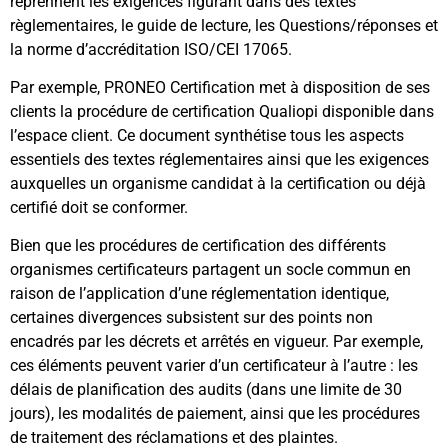
reprennent les exigences figurant dans des textes
règlementaires, le guide de lecture, les Questions/réponses et
la norme d’accréditation ISO/CEI 17065.
Par exemple, PRONEO Certification met à disposition de ses
clients la procédure de certification Qualiopi disponible dans
l’espace client. Ce document synthétise tous les aspects
essentiels des textes réglementaires ainsi que les exigences
auxquelles un organisme candidat à la certification ou déjà
certifié doit se conformer.
Bien que les procédures de certification des différents
organismes certificateurs partagent un socle commun en
raison de l’application d’une réglementation identique,
certaines divergences subsistent sur des points non
encadrés par les décrets et arrêtés en vigueur. Par exemple,
ces éléments peuvent varier d’un certificateur à l’autre : les
délais de planification des audits (dans une limite de 30
jours), les modalités de paiement, ainsi que les procédures
de traitement des réclamations et des plaintes.