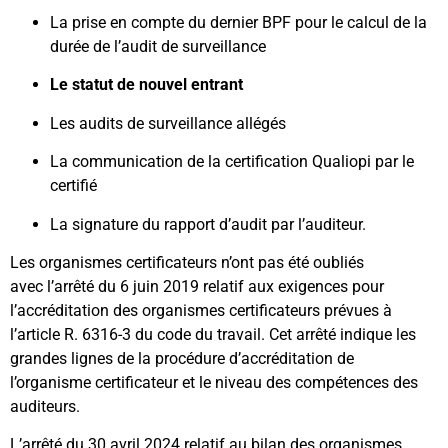
La prise en compte du dernier BPF pour le calcul de la
durée de l’audit de surveillance
Le statut de nouvel entrant
Les audits de surveillance allégés
La communication de la certification Qualiopi par le
certifié
La signature du rapport d’audit par l’auditeur.
Les organismes certificateurs n’ont pas été oubliés
avec l’arrêté du 6 juin 2019 relatif aux exigences pour
l’accréditation des organismes certificateurs prévues à
l’article R. 6316-3 du code du travail. Cet arrêté indique les
grandes lignes de la procédure d’accréditation de
l’organisme certificateur et le niveau des compétences des
auditeurs.
L’arrêté du 30 avril 2024 relatif au bilan des organismes