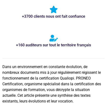
+3700 clients nous ont fait confiance
+160 auditeurs sur tout le territoire français
Dans un environnement en constante évolution, de
nombreux documents mis à jour régulièrement régissent le
fonctionnement de la certification Qualiopi. PRONEO
Certification, organisme spécialisé dans la certification des
organismes de formation, vous décrypte la situation
actuelle. Cet article présente une synthèse des textes
existants, leurs évolutions et leur vocation.