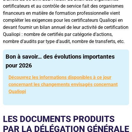
certificateurs et au contrôle de service fait des organismes
financeurs en matière de formation professionnelle vient
compléter les exigences pour les certificateurs Qualiopi en
devant fournir un bilan annuel de leur activité de certification
Qualiopi : nombre de certifiés par catégorie d’actions,
nombre d’audits par type d’audit, nombre de transferts, etc.
Bon à savoir… des évolutions importantes
pour 2026
Découvrez les informations disponibles à ce jour
concernant les changements envisagés concernant
Qualiopi
LES DOCUMENTS PRODUITS
PAR LA DÉLÉGATION GÉNÉRALE