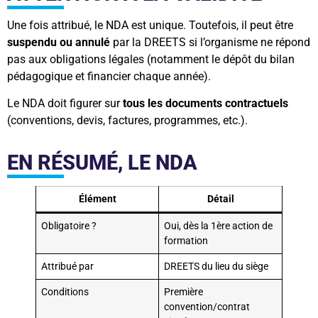
Une fois attribué, le NDA est unique. Toutefois, il peut être
suspendu ou annulé
par la DREETS si l’organisme ne répond
pas aux obligations légales (notamment le dépôt du bilan
pédagogique et financier chaque année).
Le NDA doit figurer sur
tous les documents contractuels
(conventions, devis, factures, programmes, etc.).
EN RÉSUMÉ, LE NDA
Élément
Détail
Obligatoire ?
Oui, dès la 1ère action de
formation
Attribué par
DREETS du lieu du siège
Conditions
Première
convention/contrat