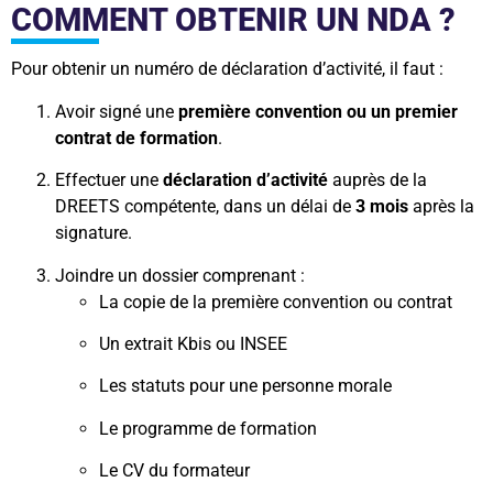
COMMENT OBTENIR UN NDA ?
Pour obtenir un numéro de déclaration d’activité, il faut :
Avoir signé une
première convention ou un premier
contrat de formation
.
Effectuer une
déclaration d’activité
auprès de la
DREETS compétente, dans un délai de
3 mois
après la
signature.
Joindre un dossier comprenant :
La copie de la première convention ou contrat
Un extrait Kbis ou INSEE
Les statuts pour une personne morale
Le programme de formation
Le CV du formateur