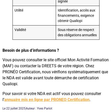
signée
Utilité
Identification, accès aux
financements, exigence
obtenir Qualiopi
Validité
Sous réserve de respect
des obligations annuelles
Besoin de plus d’informations ?
Vous pouvez consulter le site officiel Mon Activité Formation
(MAF) ou contacter la DREETS de votre région. Chez
PRONÉO Certification, nous vérifions systématiquement que
le NDA est valide avant toute démarche de certification
Qualiopi.
Pour savoir si votre NDA est actif vous pouvez consulter
l’
annuaire mis en ligne par PRONEO Certification
.
Le
22 juillet 2025
Auteur :
Yves Pariot