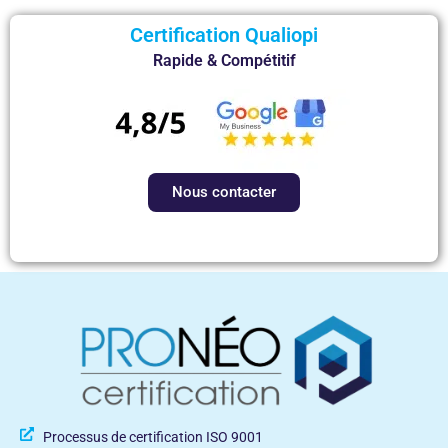
Certification Qualiopi
Rapide & Compétitif
Nous contacter
Processus de certification ISO 9001