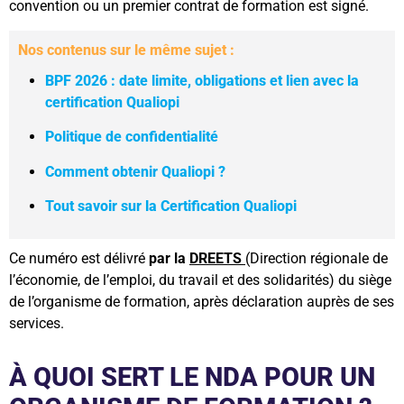
convention ou un premier contrat de formation est signé.
Nos contenus sur le même sujet :
BPF 2026 : date limite, obligations et lien avec la
certification Qualiopi
Politique de confidentialité
Comment obtenir Qualiopi ?
Tout savoir sur la Certification Qualiopi
Ce numéro est délivré
par la
DREETS
(Direction régionale de
l’économie, de l’emploi, du travail et des solidarités) du siège
de l’organisme de formation, après déclaration auprès de ses
services.
À QUOI SERT LE NDA POUR UN