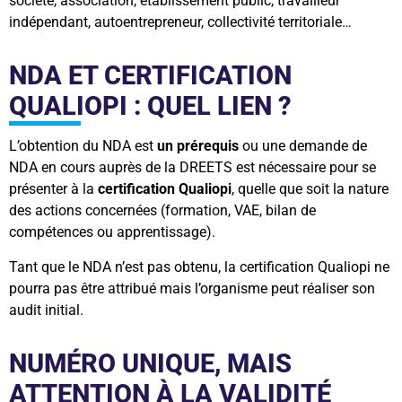
société, association, établissement public, travailleur
indépendant, autoentrepreneur, collectivité territoriale…
NDA ET CERTIFICATION
QUALIOPI : QUEL LIEN ?
L’obtention du NDA est
un prérequis
ou une demande de
NDA en cours auprès de la DREETS est nécessaire pour se
présenter à la
certification Qualiopi
, quelle que soit la nature
des actions concernées (formation, VAE, bilan de
compétences ou apprentissage).
Tant que le NDA n’est pas obtenu, la certification Qualiopi ne
pourra pas être attribué mais l’organisme peut réaliser son
audit initial.
NUMÉRO UNIQUE, MAIS
ATTENTION À LA VALIDITÉ