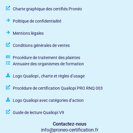
Charte graphique des certifiés Pronéo
Politique de confidentialité
Mentions légales
Conditions générales de ventes
Procédure de traitement des plaintes
Annuaire des organismes de formation
Logo Qualiopi , charte et règles d’usage
Procédure de certification Qualiopi PRO RNQ 003
Logo Qualiopi avec catégories d’action
Guide de lecture Qualiopi V9
Contactez-nous
info@proneo-certification.fr