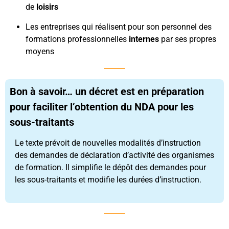
de
loisirs
Les entreprises qui réalisent pour son personnel des
formations professionnelles
internes
par ses propres
moyens
Bon à savoir… un décret est en préparation
pour faciliter l’obtention du NDA pour les
sous-traitants
Le texte prévoit de nouvelles modalités d’instruction
des demandes de déclaration d’activité des organismes
de formation. Il simplifie le dépôt des demandes pour
les sous-traitants et modifie les durées d’instruction.