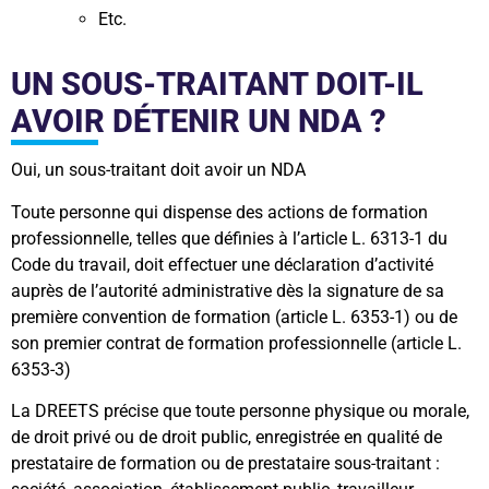
Etc.
UN SOUS-TRAITANT DOIT-IL
AVOIR DÉTENIR UN NDA ?
Oui, un sous-traitant doit avoir un NDA
Toute personne qui dispense des actions de formation
professionnelle, telles que définies à l’article L. 6313-1 du
Code du travail, doit effectuer une déclaration d’activité
auprès de l’autorité administrative dès la signature de sa
première convention de formation (article L. 6353-1) ou de
son premier contrat de formation professionnelle (article L.
6353-3)
La DREETS précise que toute personne physique ou morale,
de droit privé ou de droit public, enregistrée en qualité de
prestataire de formation ou de prestataire sous-traitant :