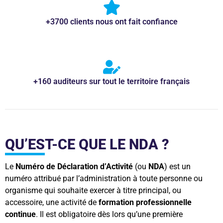
+3700 clients nous ont fait confiance
+160 auditeurs sur tout le territoire français
QU’EST-CE QUE LE NDA ?
Le
Numéro de Déclaration d’Activité
(ou
NDA
) est un
numéro attribué par l’administration à toute personne ou
organisme qui souhaite exercer à titre principal, ou
accessoire, une activité de
formation professionnelle
continue
. Il est obligatoire dès lors qu’une première