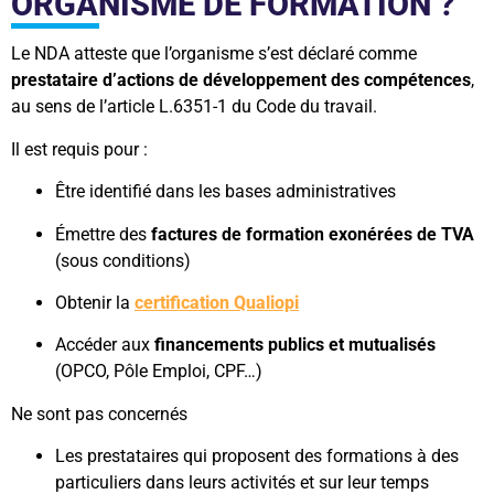
ORGANISME DE FORMATION ?
Le NDA atteste que l’organisme s’est déclaré comme
prestataire d’actions de développement des compétences
,
au sens de l’article L.6351-1 du Code du travail.
Il est requis pour :
Être identifié dans les bases administratives
Émettre des
factures de formation exonérées de TVA
(sous conditions)
Obtenir la
certification Qualiopi
Accéder aux
financements publics et mutualisés
(OPCO, Pôle Emploi, CPF…)
Ne sont pas concernés
Les prestataires qui proposent des formations à des
particuliers dans leurs activités et sur leur temps